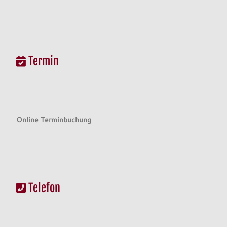
Termin
Online Terminbuchung
Telefon