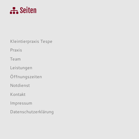
Seiten
Kleintierpraxis Tespe
Praxis
Team
Leistungen
Öffnungszeiten
Notdienst
Kontakt
Impressum
Datenschutzerklärung