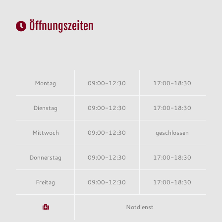
Öffnungszeiten
Montag
09:00-12:30
17:00-18:30
Dienstag
09:00-12:30
17:00-18:30
Mittwoch
09:00-12:30
geschlossen
Donnerstag
09:00-12:30
17:00-18:30
Freitag
09:00-12:30
17:00-18:30
Notdienst