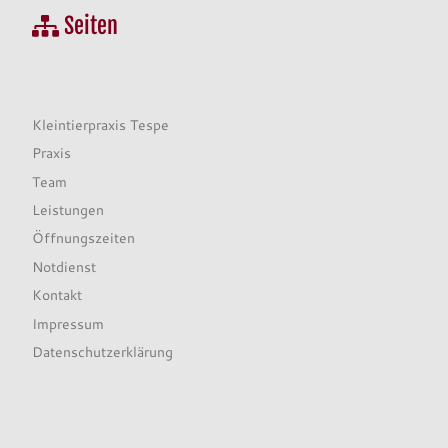
Seiten
Kleintierpraxis Tespe
Praxis
Team
Leistungen
Öffnungszeiten
Notdienst
Kontakt
Impressum
Datenschutzerklärung