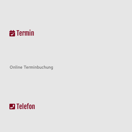
Termin
Online Terminbuchung
Telefon