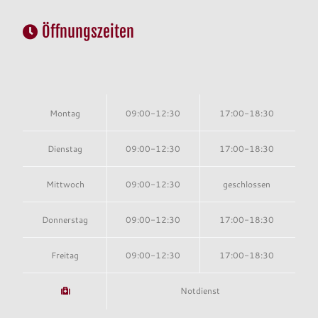
Öffnungszeiten
Montag
09:00-12:30
17:00-18:30
Dienstag
09:00-12:30
17:00-18:30
Mittwoch
09:00-12:30
geschlossen
Donnerstag
09:00-12:30
17:00-18:30
Freitag
09:00-12:30
17:00-18:30
Notdienst