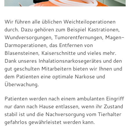
Wir führen alle üblichen Weichteiloperationen
durch. Dazu gehören zum Beispiel Kastrationen,
Wundversorgungen, Tumorentfernungen, Magen-
Darmoperationen, das Entfernen von
Blasensteinen, Kaiserschnitte und vieles mehr.
Dank unseres Inhalationsnarkosegerätes und den
gut geschulten Mitarbeitern bieten wir Ihnen und
dem Patienten eine optimale Narkose und
Überwachung.
Patienten werden nach einem ambulanten Eingriff
nur dann nach Hause entlassen, wenn ihr Zustand
stabil ist und die Nachversorgung vom Tierhalter
gefahrlos gewährleistet werden kann.